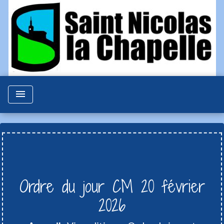
menu
Ordre du jour CM 20 février
2026