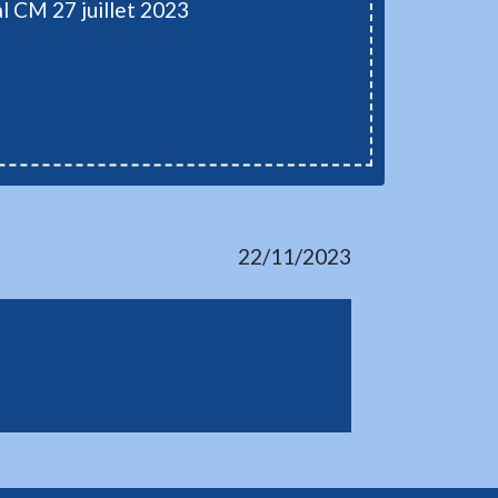
l CM 27 juillet 2023
22/11/2023