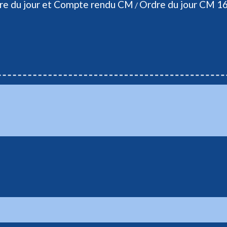
re du jour et Compte rendu CM
Ordre du jour CM 16
/