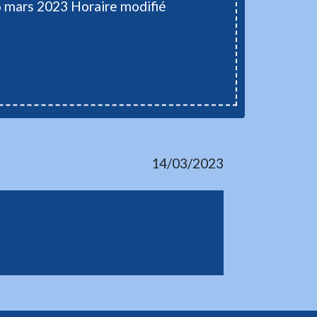
 mars 2023 Horaire modifié
14/03/2023