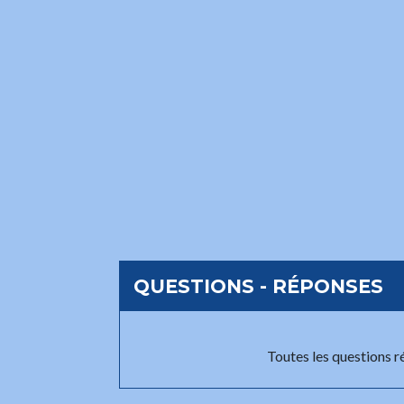
QUESTIONS - RÉPONSES
Toutes les questions 