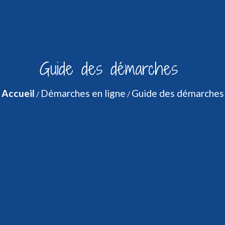
Guide des démarches
Accueil
Démarches en ligne
Guide des démarches
/
/