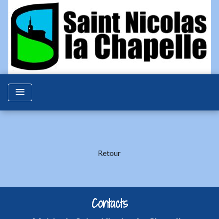
menu
Retour
Contacts